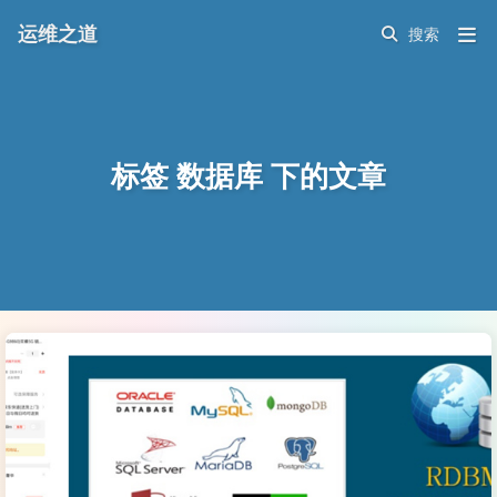
运维之道
标签 数据库 下的文章