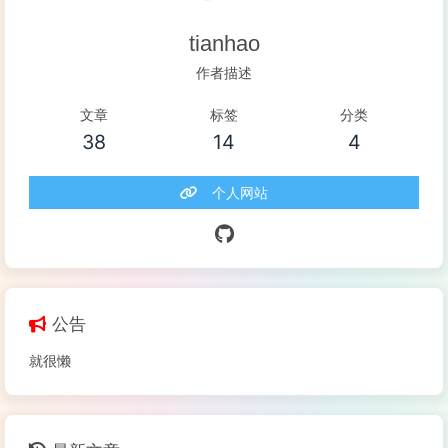
tianhao
作者描述
文章
标签
分类
38
14
4
个人网站
公告
就很懒