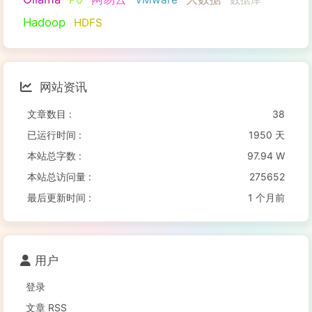
Hadoop
HDFS
网站资讯
文章数目 :
38
已运行时间 :
1950 天
本站总字数 :
97.94 W
本站总访问量 :
275652
最后更新时间 :
1 个月前
用户
登录
文章 RSS