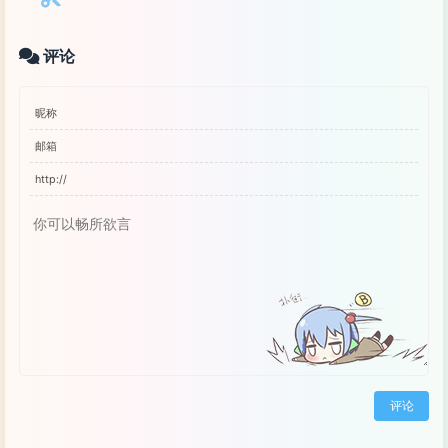
评论
评论