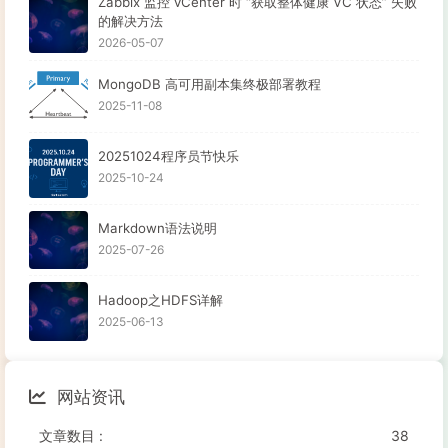
Zabbix 监控 vCenter 时 “获取整体健康 VC 状态” 失败
的解决方法
2026-05-07
MongoDB 高可用副本集终极部署教程
2025-11-08
20251024程序员节快乐
2025-10-24
Markdown语法说明
2025-07-26
Hadoop之HDFS详解
2025-06-13
网站资讯
文章数目 :
38