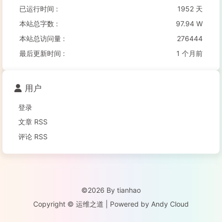
已运行时间 :
1952 天
本站总字数 :
97.94 W
本站总访问量 :
276444
最后更新时间 :
1 个月前
用户
登录
文章 RSS
评论 RSS
©2026 By tianhao
Copyright © 运维之道 | Powered by Andy Cloud