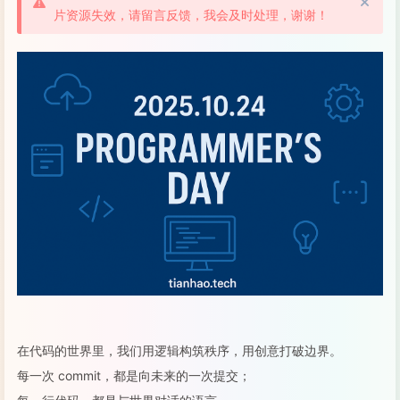
片资源失效，请留言反馈，我会及时处理，谢谢！
在代码的世界里，我们用逻辑构筑秩序，用创意打破边界。
每一次 commit，都是向未来的一次提交；