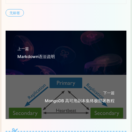
无标签
上一篇
Markdown语法说明
下一篇
MongoDB 高可用副本集终极部署教程