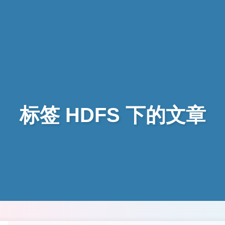
标签 HDFS 下的文章