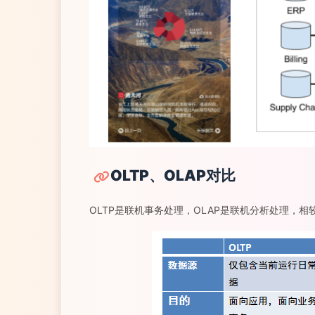
OLTP、OLAP对比
OLTP是联机事务处理，OLAP是联机分析处理，