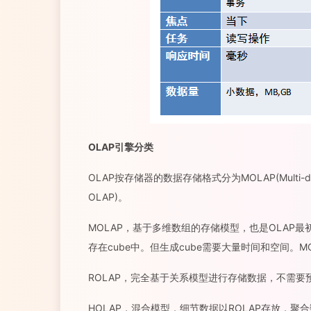
OLAP引擎分类
OLAP按存储器的数据存储格式分为MOLAP(Multi-dimensi
OLAP)。
MOLAP，基于多维数组的存储模型，也是OLAP
存在cube中。但生成cube需要大量时间和空间。MOL
ROLAP，完全基于关系模型进行存储数据，不需
HOLAP，混合模型，细节数据以ROLAP存放，聚