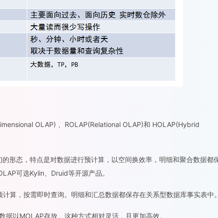
onal OLAP) 、ROLAP(Relational OLAP)和 HOLAP(Hybrid
最初的形态，特点是对数据进行预计算，以空间换效率，明细和聚合数据都
AP可选Kylin、Druid等开源产品。
要预计算，按需即时查询。明细和汇总数据都保存在关系型数据库事实表中
合数据以MOLAP存放。这种方式相对灵活，且更加高效。