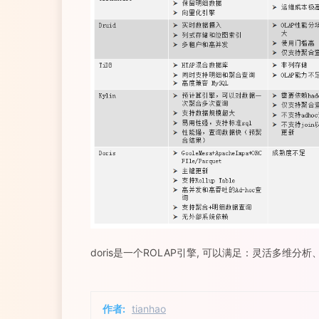
doris是一个ROLAP引擎, 可以满足：灵活多维分
作者:
tianhao