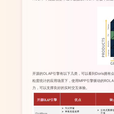
开源的OLAP引擎有以下几类，可以看到Doris拥
粒度统计的应用场景下，使用MPP引擎驱动的RO
力，可以支撑良好的实时交互体验。