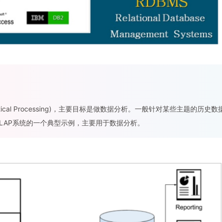
ytical Processing)，主要目标是做数据分析。一般针对某些主题的历史数
LAP系统的一个典型示例，主要用于数据分析。