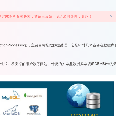
章内容或图片资源失效，请留言反馈，我会及时处理，谢谢！
sactionProcessing)，主要目标是做数据处理，它是针对具体业务在数据库
和并发支持的用户数等问题。传统的关系型数据库系统(RDBMS)作为