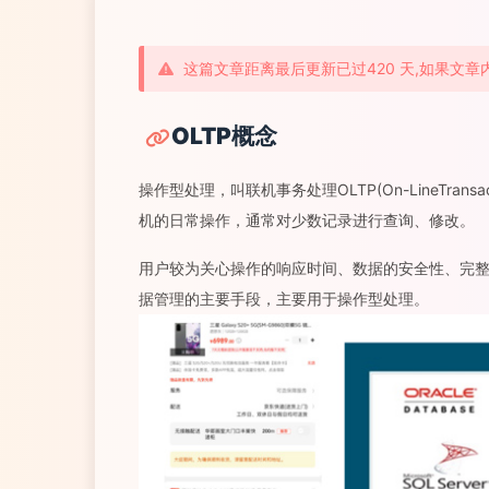
这篇文章距离最后更新已过420 天,如果文
OLTP概念
操作型处理，叫联机事务处理OLTP(On-LineTran
机的日常操作，通常对少数记录进行查询、修改。
用户较为关心操作的响应时间、数据的安全性、完整性
据管理的主要手段，主要用于操作型处理。