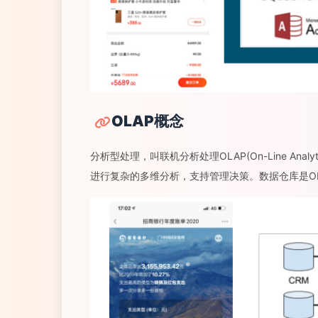
OLAP概念
分析型处理，叫联机分析处理OLAP(On-Line Anal
进行复杂的多维分析，支持管理决策。数据仓库是O