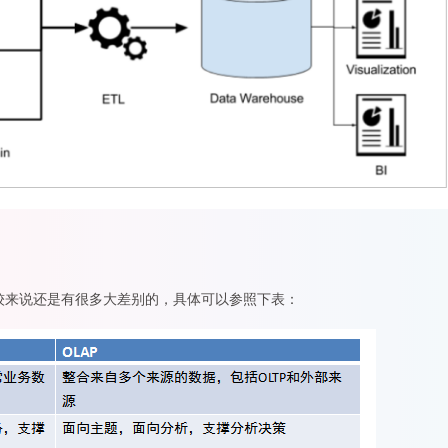
相较来说还是有很多大差别的，具体可以参照下表：